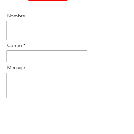
Nombre
Correo
Mensaje
Enviar