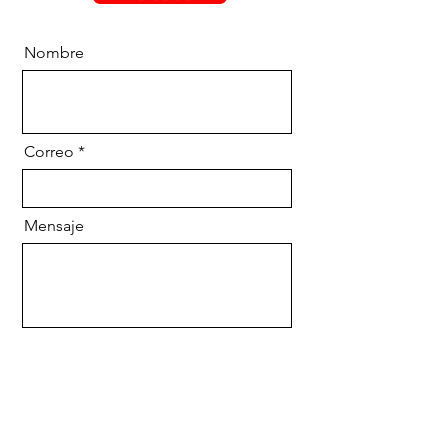
Nombre
Correo
Mensaje
Enviar